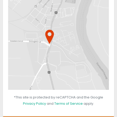
*This site is protected by reCAPTCHA and the Google
Privacy Policy
and
Terms of Service
apply.