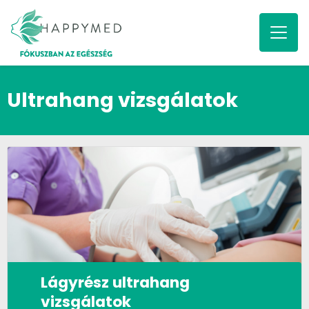
Ultrahang vizsgálatok
Lágyrész ultrahang
vizsgálatok