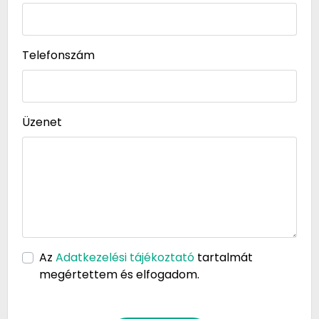
Telefonszám
Üzenet
Az
Adatkezelési tájékoztató
tartalmát
megértettem és elfogadom.