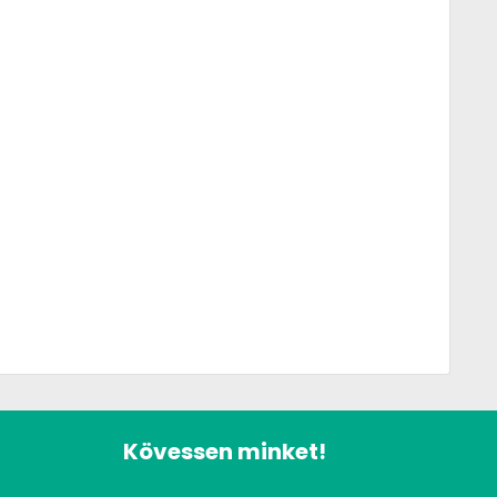
Kövessen minket!