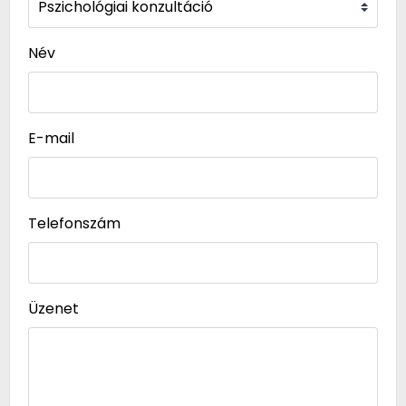
Név
E-mail
Telefonszám
Üzenet